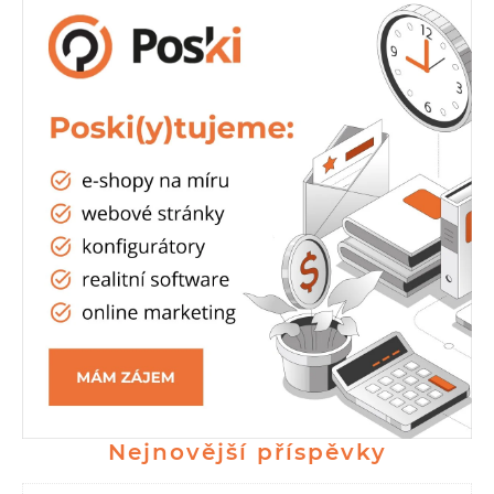
Nejnovější příspěvky