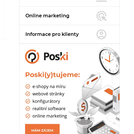
Online marketing
Informace pro
klienty