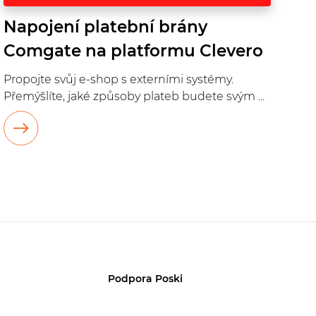
Napojení platební brány
Comgate na platformu Clevero
Propojte svůj e-shop s externími systémy.
Přemýšlíte, jaké způsoby plateb budete svým ...
Podpora Poski