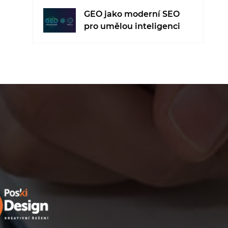
GEO jako moderní SEO
pro umělou inteligenci