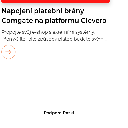
Napojení platební brány
Comgate na platformu Clevero
Propojte svůj e-shop s externími systémy.
Přemýšlíte, jaké způsoby plateb budete svým ...
Podpora Poski