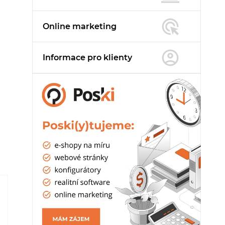
Online marketing
Informace pro
klienty