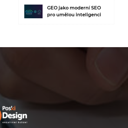
GEO jako moderní SEO
pro umělou inteligenci