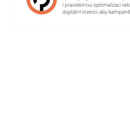
i pravidelnou optimalizaci rek
digitální inzerci, aby kampaně