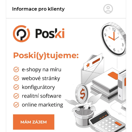
Informace pro
klienty