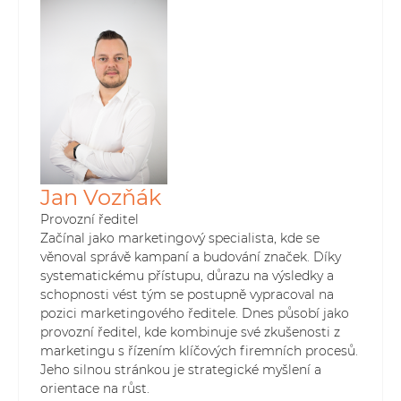
Jan Vozňák
Provozní ředitel
Začínal jako marketingový specialista, kde se
věnoval správě kampaní a budování značek. Díky
systematickému přístupu, důrazu na výsledky a
schopnosti vést tým se postupně vypracoval na
pozici marketingového ředitele. Dnes působí jako
provozní ředitel, kde kombinuje své zkušenosti z
marketingu s řízením klíčových firemních procesů.
Jeho silnou stránkou je strategické myšlení a
orientace na růst.