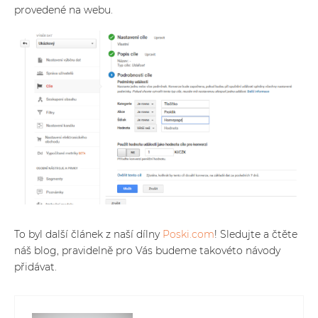
provedené na webu.
To byl další článek z naší dílny
Poski.com
! Sledujte a čtěte
náš blog, pravidelně pro Vás budeme takovéto návody
přidávat.