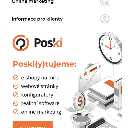
Online marketing
Informace pro
klienty