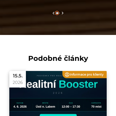
Podobné články
Informace pro
klienty
15.5.
2026