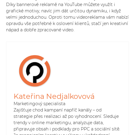
Díky bannerové reklamě na YouTube můžete využít i
grafické motivy, navíc jim dát určitou dynamiku, i když
velmi jednoduchou. Oproti tomu videoreklama vám nabízí
opravdu vše potřebné k oslovení klientů, stačí jen kreativní
nápad a dobře zpracované video.
Kateřina Nedjalkovová
Marketingový specialista
Zajišťuje chod kampaní napříč kanály – od
strategie přes realizaci až po vyhodnocení. Sleduje
trendy v online marketingu, analyzuje data,
připravuje obsah i podklady pro PPC a sociální sítě.